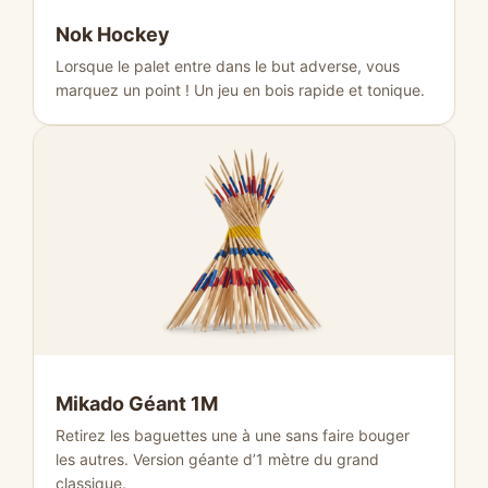
Nok Hockey
Lorsque le palet entre dans le but adverse, vous
marquez un point ! Un jeu en bois rapide et tonique.
Mikado Géant 1M
Retirez les baguettes une à une sans faire bouger
les autres. Version géante d’1 mètre du grand
classique.