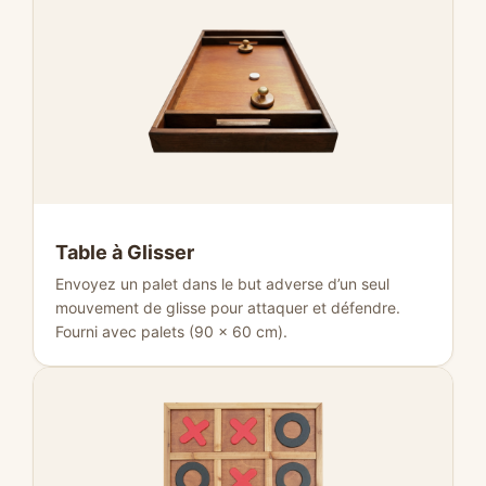
Table à Glisser
Envoyez un palet dans le but adverse d’un seul
mouvement de glisse pour attaquer et défendre.
Fourni avec palets (90 × 60 cm).