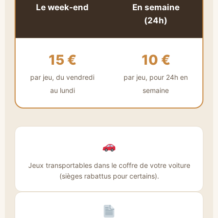
Le week-end
En semaine
(24h)
15 €
10 €
par jeu, du vendredi
par jeu, pour 24h en
au lundi
semaine
Jeux transportables dans le coffre de votre voiture
(sièges rabattus pour certains).