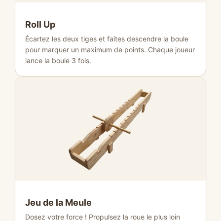
Roll Up
Écartez les deux tiges et faites descendre la boule
pour marquer un maximum de points. Chaque joueur
lance la boule 3 fois.
Jeu de la Meule
Dosez votre force ! Propulsez la roue le plus loin