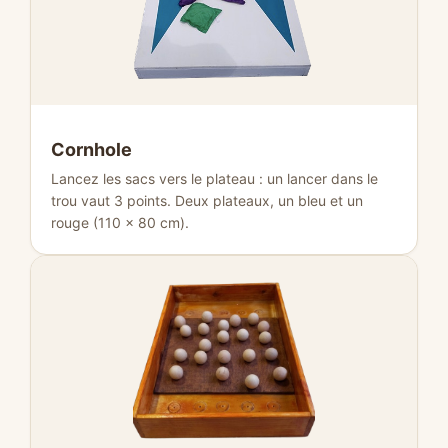
Cornhole
Lancez les sacs vers le plateau : un lancer dans le
trou vaut 3 points. Deux plateaux, un bleu et un
rouge (110 × 80 cm).