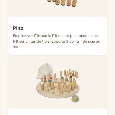
Pilto
Empilez vos Pilts sur le Pilt neutre pour marquer. Un
Pilt sur un tas de trois rapporte 3 points ! Se joue au
sol.