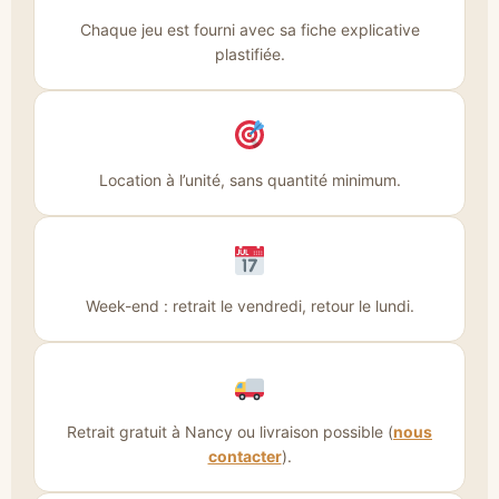
Chaque jeu est fourni avec sa fiche explicative
plastifiée.
Location à l’unité, sans quantité minimum.
Week-end : retrait le vendredi, retour le lundi.
Retrait gratuit à Nancy ou livraison possible (
nous
contacter
).