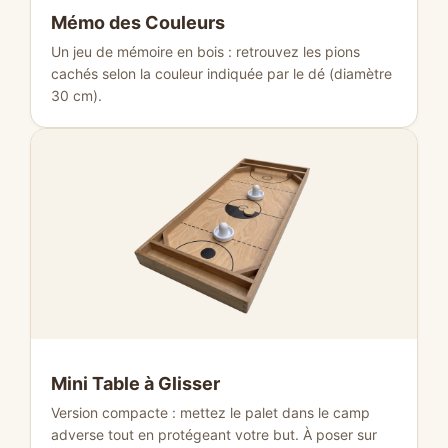
Mémo des Couleurs
Un jeu de mémoire en bois : retrouvez les pions
cachés selon la couleur indiquée par le dé (diamètre
30 cm).
Mini Table à Glisser
Version compacte : mettez le palet dans le camp
adverse tout en protégeant votre but. À poser sur