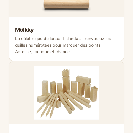
Mölkky
Le célèbre jeu de lancer finlandais : renversez les
quilles numérotées pour marquer des points.
Adresse, tactique et chance.