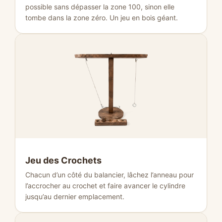
possible sans dépasser la zone 100, sinon elle
tombe dans la zone zéro. Un jeu en bois géant.
Jeu des Crochets
Chacun d’un côté du balancier, lâchez l’anneau pour
l’accrocher au crochet et faire avancer le cylindre
jusqu’au dernier emplacement.