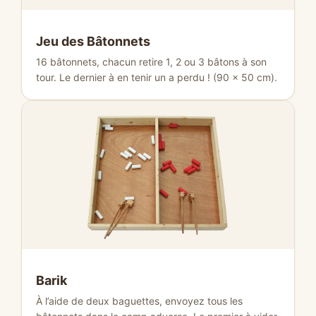
Jeu des Bâtonnets
16 bâtonnets, chacun retire 1, 2 ou 3 bâtons à son
tour. Le dernier à en tenir un a perdu ! (90 × 50 cm).
Barik
À l’aide de deux baguettes, envoyez tous les