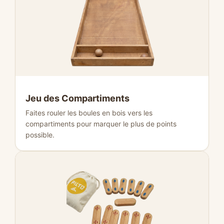
Jeu des Compartiments
Faites rouler les boules en bois vers les
compartiments pour marquer le plus de points
possible.