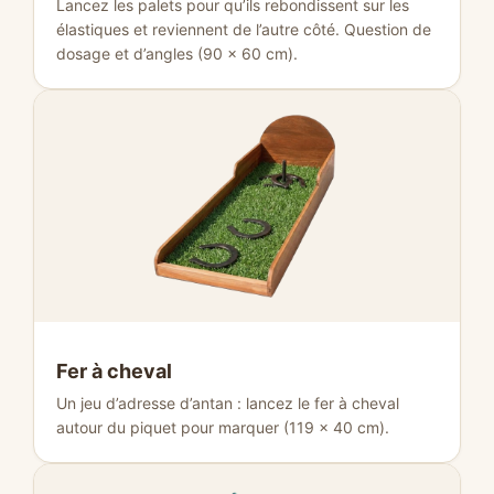
Lancez les palets pour qu’ils rebondissent sur les
élastiques et reviennent de l’autre côté. Question de
dosage et d’angles (90 × 60 cm).
Fer à cheval
Un jeu d’adresse d’antan : lancez le fer à cheval
autour du piquet pour marquer (119 × 40 cm).