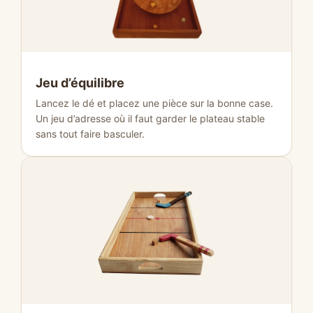
Jeu d’équilibre
Lancez le dé et placez une pièce sur la bonne case.
Un jeu d’adresse où il faut garder le plateau stable
sans tout faire basculer.