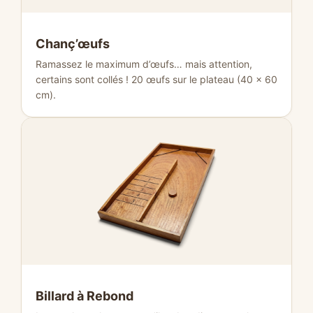
Chanç’œufs
Ramassez le maximum d’œufs… mais attention,
certains sont collés ! 20 œufs sur le plateau (40 × 60
cm).
Billard à Rebond