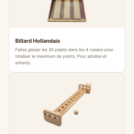
Billard Hollandais
Faites glisser les 30 palets dans les 4 casiers pour
totaliser le maximum de points. Pour adultes et
enfants.