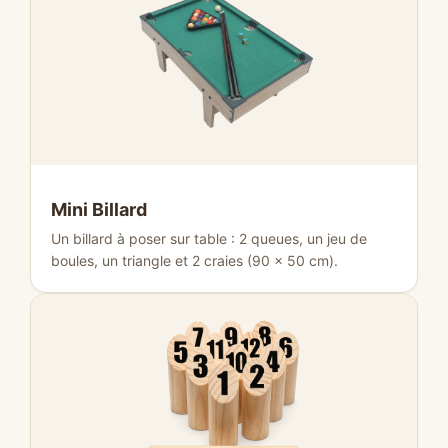
Mini Billard
Un billard à poser sur table : 2 queues, un jeu de
boules, un triangle et 2 craies (90 × 50 cm).