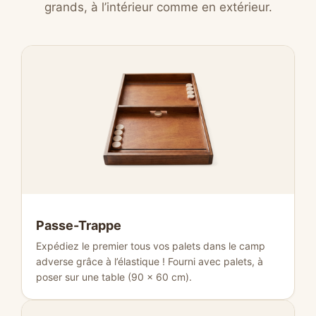
grands, à l’intérieur comme en extérieur.
Passe-Trappe
Expédiez le premier tous vos palets dans le camp
adverse grâce à l’élastique ! Fourni avec palets, à
poser sur une table (90 × 60 cm).