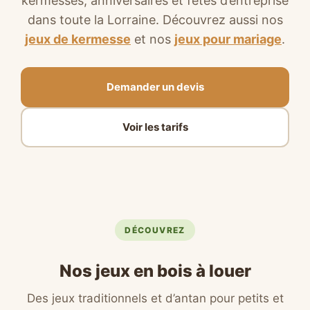
kermesses, anniversaires et fêtes d’entreprise
dans toute la Lorraine. Découvrez aussi nos
jeux de kermesse
et nos
jeux pour mariage
.
Demander un devis
Voir les tarifs
DÉCOUVREZ
Nos jeux en bois à louer
Des jeux traditionnels et d’antan pour petits et