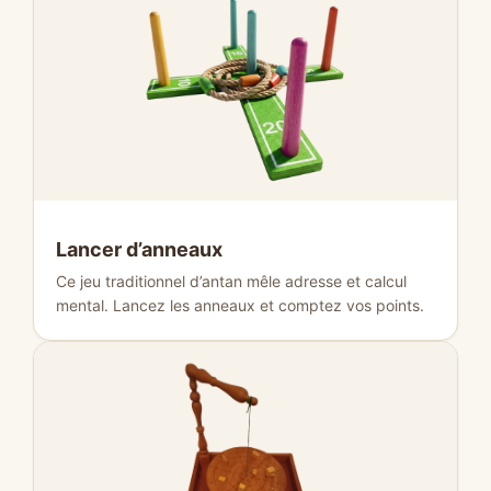
Lancer d’anneaux
Ce jeu traditionnel d’antan mêle adresse et calcul
mental. Lancez les anneaux et comptez vos points.