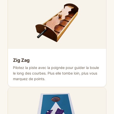
Zig Zag
Pilotez la piste avec la poignée pour guider la boule
le long des courbes. Plus elle tombe loin, plus vous
marquez de points.