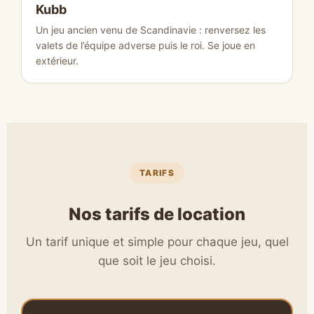
Kubb
Un jeu ancien venu de Scandinavie : renversez les
valets de l’équipe adverse puis le roi. Se joue en
extérieur.
TARIFS
Nos tarifs de location
Un tarif unique et simple pour chaque jeu, quel
que soit le jeu choisi.