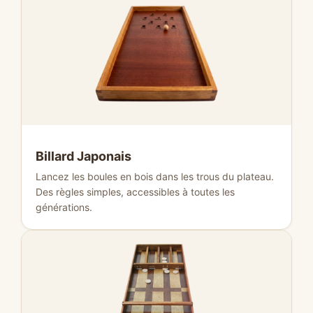
Billard Japonais
Lancez les boules en bois dans les trous du plateau.
Des règles simples, accessibles à toutes les
générations.