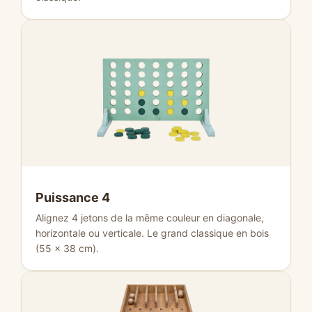
Puissance 4
Alignez 4 jetons de la même couleur en diagonale,
horizontale ou verticale. Le grand classique en bois
(55 × 38 cm).