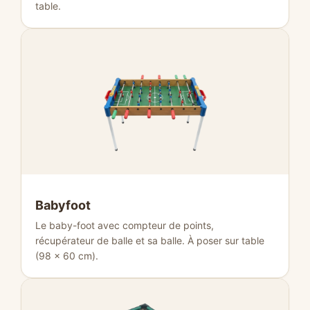
table.
Babyfoot
Le baby-foot avec compteur de points,
récupérateur de balle et sa balle. À poser sur table
(98 × 60 cm).