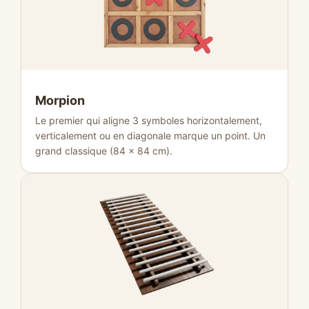
Morpion
Le premier qui aligne 3 symboles horizontalement,
verticalement ou en diagonale marque un point. Un
grand classique (84 × 84 cm).