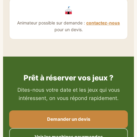
Animateur possible sur demande :
contactez-nous
pour un devis.
Prêt à réserver vos jeux ?
Dites-nous votre date et les jeux qui vous
intéressent, on vous répond rapidement.
Demander un devis
Voir les machines gourmandes